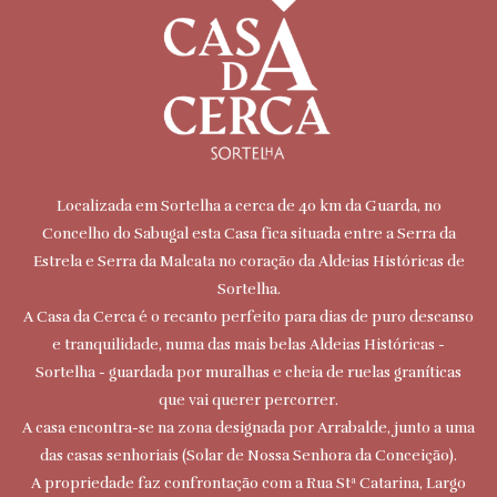
Localizada em Sortelha a cerca de 40 km da Guarda, no
Concelho do Sabugal esta Casa fica situada entre a Serra da
Estrela e Serra da Malcata no coração da Aldeias Históricas de
Sortelha.
A Casa da Cerca é o recanto perfeito para dias de puro descanso
e tranquilidade, numa das mais belas Aldeias Históricas -
Sortelha - guardada por muralhas e cheia de ruelas graníticas
que vai querer percorrer.
A casa encontra-se na zona designada por Arrabalde, junto a uma
das casas senhoriais (Solar de Nossa Senhora da Conceição).
A propriedade faz confrontação com a Rua Stª Catarina, Largo