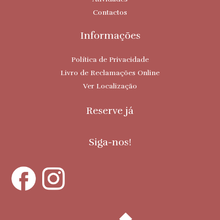
Contactos
Informações
Política de Privacidade
Livro de Reclamações Online
Ver Localização
Reserve já
Siga-nos!