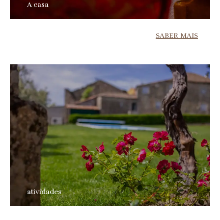
A casa
SABER MAIS
atividades