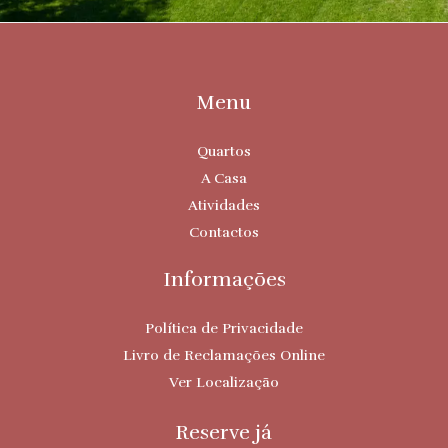
Menu
Quartos
A Casa
Atividades
Contactos
Informações
Política de Privacidade
Livro de Reclamações Online
Ver Localização
Reserve já