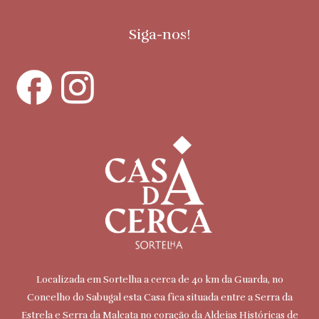
Siga-nos!
Localizada em Sortelha a cerca de 40 km da Guarda, no
Concelho do Sabugal esta Casa fica situada entre a Serra da
Estrela e Serra da Malcata no coração da Aldeias Históricas de