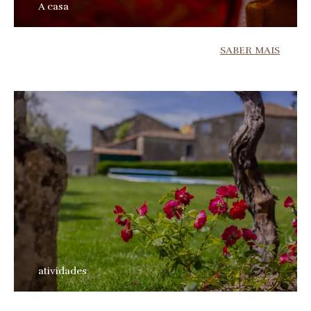
A casa
SABER MAIS
atividades