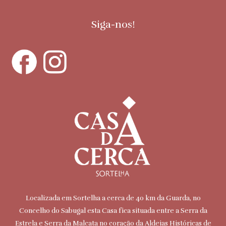
Siga-nos!
Localizada em Sortelha a cerca de 40 km da Guarda, no
Concelho do Sabugal esta Casa fica situada entre a Serra da
Estrela e Serra da Malcata no coração da Aldeias Históricas de