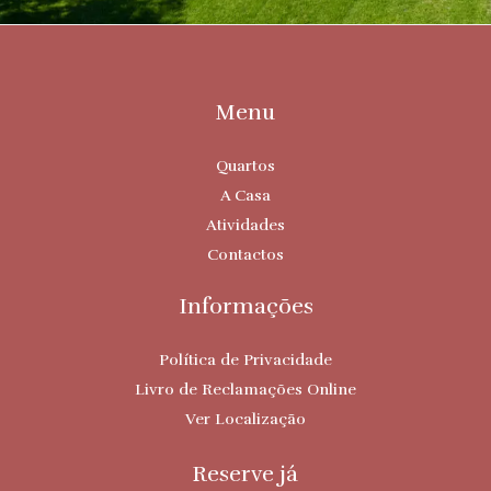
Menu
Quartos
A Casa
Atividades
Contactos
Informações
Política de Privacidade
Livro de Reclamações Online
Ver Localização
Reserve já