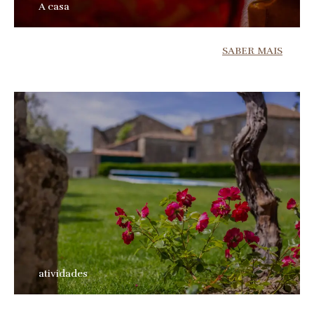
A casa
SABER MAIS
atividades