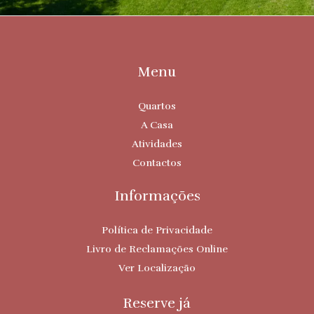
Menu
Quartos
A Casa
Atividades
Contactos
Informações
Política de Privacidade
Livro de Reclamações Online
Ver Localização
Reserve já