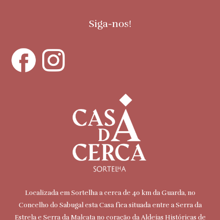
Siga-nos!
Localizada em Sortelha a cerca de 40 km da Guarda, no
Concelho do Sabugal esta Casa fica situada entre a Serra da
Estrela e Serra da Malcata no coração da Aldeias Históricas de