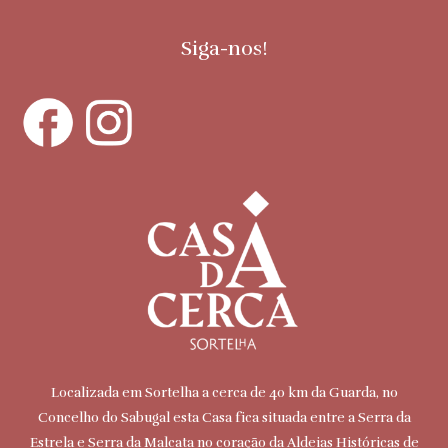
Siga-nos!
Localizada em Sortelha a cerca de 40 km da Guarda, no
Concelho do Sabugal esta Casa fica situada entre a Serra da
Estrela e Serra da Malcata no coração da Aldeias Históricas de