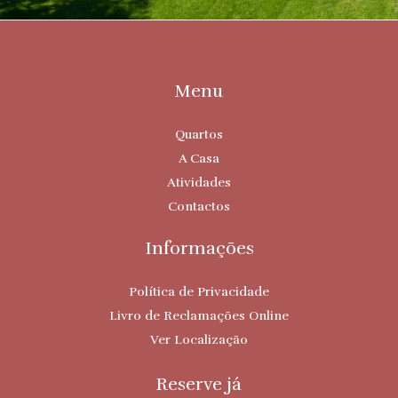
Menu
Quartos
A Casa
Atividades
Contactos
Informações
Política de Privacidade
Livro de Reclamações Online
Ver Localização
Reserve já