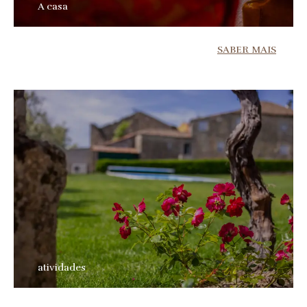
A casa
SABER MAIS
atividades