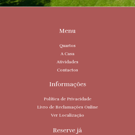
Menu
Quartos
A Casa
Atividades
Contactos
Informações
Política de Privacidade
Livro de Reclamações Online
Ver Localização
Reserve já