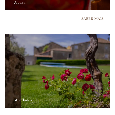
A casa
SABER MAIS
atividades