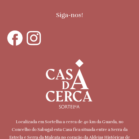
Siga-nos!
Localizada em Sortelha a cerca de 40 km da Guarda, no
Concelho do Sabugal esta Casa fica situada entre a Serra da
Estrela e Serra da Malcata no coração da Aldeias Históricas de