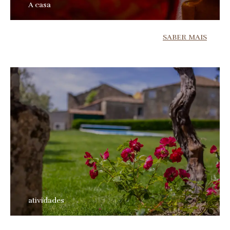
A casa
SABER MAIS
atividades