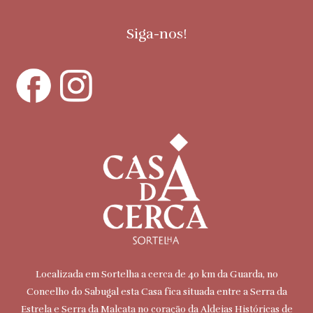
Siga-nos!
Localizada em Sortelha a cerca de 40 km da Guarda, no
Concelho do Sabugal esta Casa fica situada entre a Serra da
Estrela e Serra da Malcata no coração da Aldeias Históricas de