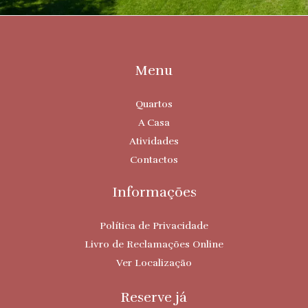
Menu
Quartos
A Casa
Atividades
Contactos
Informações
Política de Privacidade
Livro de Reclamações Online
Ver Localização
Reserve já