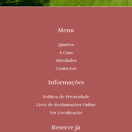
Menu
Quartos
A Casa
Atividades
Contactos
Informações
Política de Privacidade
Livro de Reclamações Online
Ver Localização
Reserve já