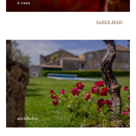
A casa
SABER MAIS
atividades