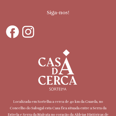
Siga-nos!
Localizada em Sortelha a cerca de 40 km da Guarda, no
Concelho do Sabugal esta Casa fica situada entre a Serra da
Estrela e Serra da Malcata no coração da Aldeias Históricas de