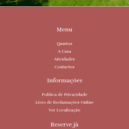
Menu
Quartos
A Casa
Atividades
Contactos
Informações
Política de Privacidade
Livro de Reclamações Online
Ver Localização
Reserve já