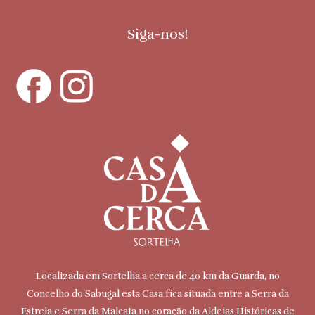
Siga-nos!
Localizada em Sortelha a cerca de 40 km da Guarda, no
Concelho do Sabugal esta Casa fica situada entre a Serra da
Estrela e Serra da Malcata no coração da Aldeias Históricas de