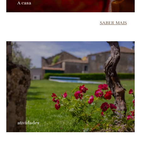
A casa
SABER MAIS
atividades