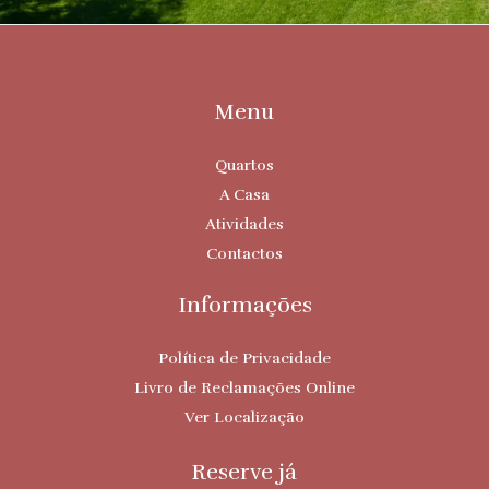
Menu
Quartos
A Casa
Atividades
Contactos
Informações
Política de Privacidade
Livro de Reclamações Online
Ver Localização
Reserve já