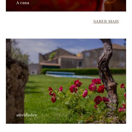
A casa
SABER MAIS
atividades