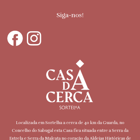
Siga-nos!
Localizada em Sortelha a cerca de 40 km da Guarda, no
Concelho do Sabugal esta Casa fica situada entre a Serra da
Estrela e Serra da Malcata no coração da Aldeias Históricas de