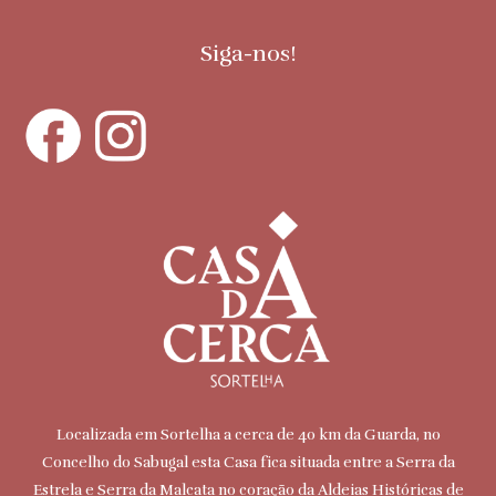
Siga-nos!
Localizada em Sortelha a cerca de 40 km da Guarda, no
Concelho do Sabugal esta Casa fica situada entre a Serra da
Estrela e Serra da Malcata no coração da Aldeias Históricas de