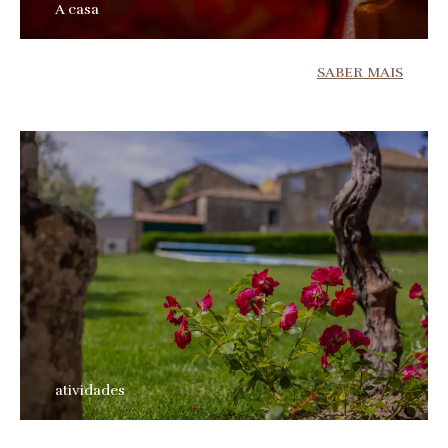
A casa
SABER MAIS
atividades