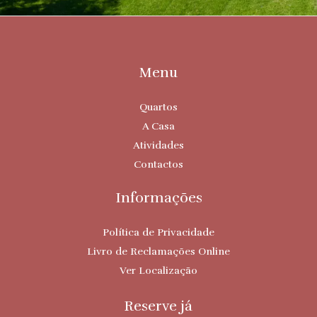
Menu
Quartos
A Casa
Atividades
Contactos
Informações
Política de Privacidade
Livro de Reclamações Online
Ver Localização
Reserve já