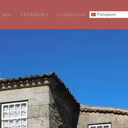
Casa
Atividades
Contactos
Portuguese