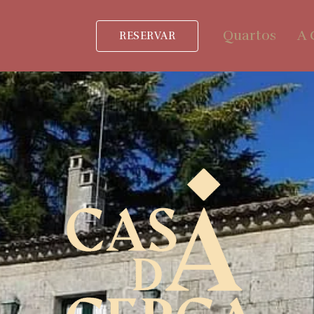
Quartos
A 
RESERVAR