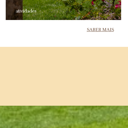
atividades
SABER MAIS