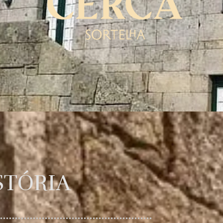
STÓRIA