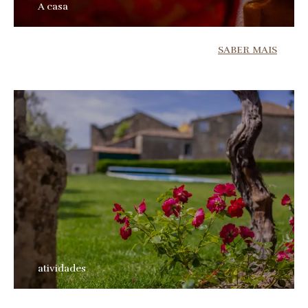
A casa
SABER MAIS
atividades