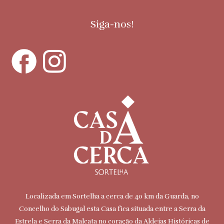
Siga-nos!
Localizada em Sortelha a cerca de 40 km da Guarda, no
Concelho do Sabugal esta Casa fica situada entre a Serra da
Estrela e Serra da Malcata no coração da Aldeias Históricas de