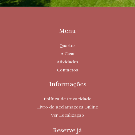
Menu
Quartos
A Casa
Atividades
Contactos
Informações
Política de Privacidade
Livro de Reclamações Online
Ver Localização
Reserve já