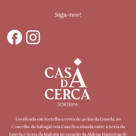
Siga-nos!
Localizada em Sortelha a cerca de 40 km da Guarda, no
Concelho do Sabugal esta Casa fica situada entre a Serra da
Estrela e Serra da Malcata no coração da Aldeias Históricas de