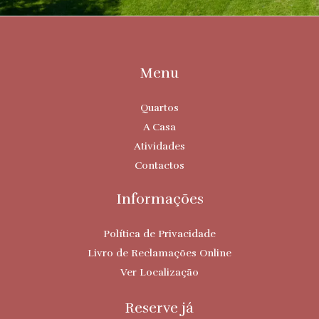
Menu
Quartos
A Casa
Atividades
Contactos
Informações
Política de Privacidade
Livro de Reclamações Online
Ver Localização
Reserve já