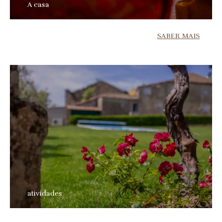
A casa
SABER MAIS
atividades