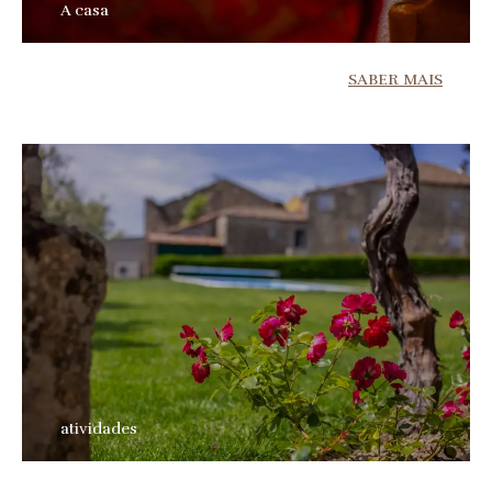
A casa
SABER MAIS
atividades