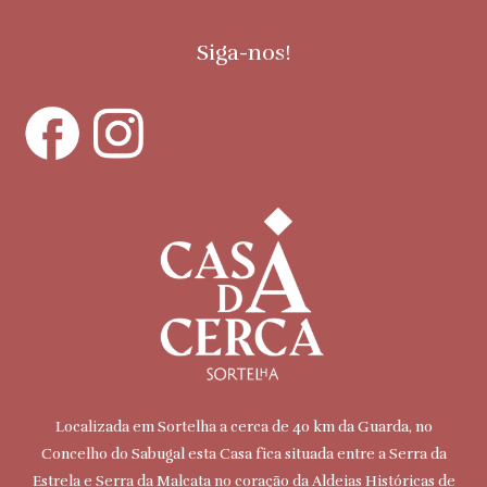
Siga-nos!
Localizada em Sortelha a cerca de 40 km da Guarda, no
Concelho do Sabugal esta Casa fica situada entre a Serra da
Estrela e Serra da Malcata no coração da Aldeias Históricas de