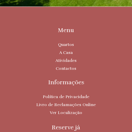
Menu
Quartos
A Casa
Atividades
Contactos
Informações
Política de Privacidade
Livro de Reclamações Online
Ver Localização
Reserve já