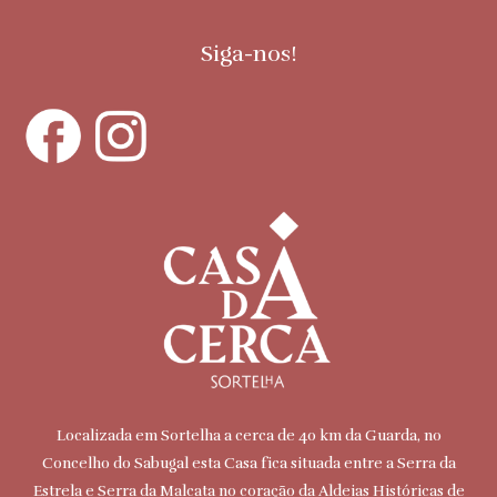
Siga-nos!
Localizada em Sortelha a cerca de 40 km da Guarda, no
Concelho do Sabugal esta Casa fica situada entre a Serra da
Estrela e Serra da Malcata no coração da Aldeias Históricas de