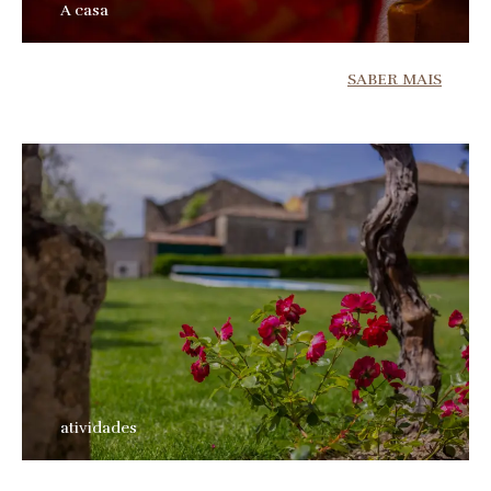
A casa
SABER MAIS
atividades