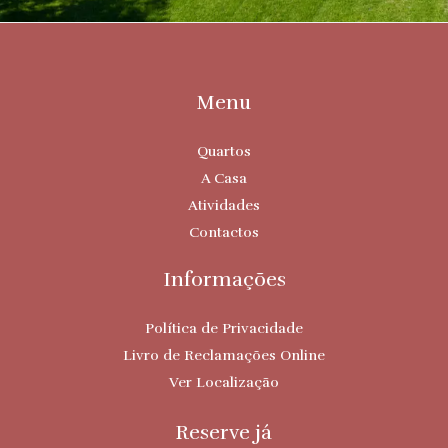
Menu
Quartos
A Casa
Atividades
Contactos
Informações
Política de Privacidade
Livro de Reclamações Online
Ver Localização
Reserve já