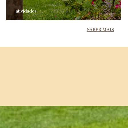
atividades
SABER MAIS