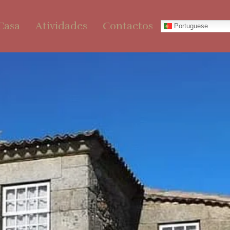
Casa
Atividades
Contactos
Portuguese