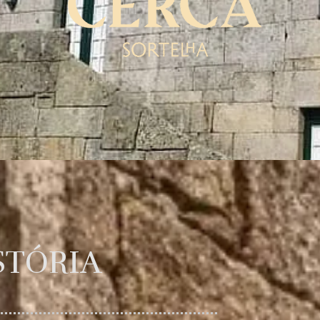
STÓRIA