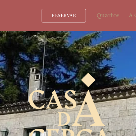
Quartos
A 
RESERVAR