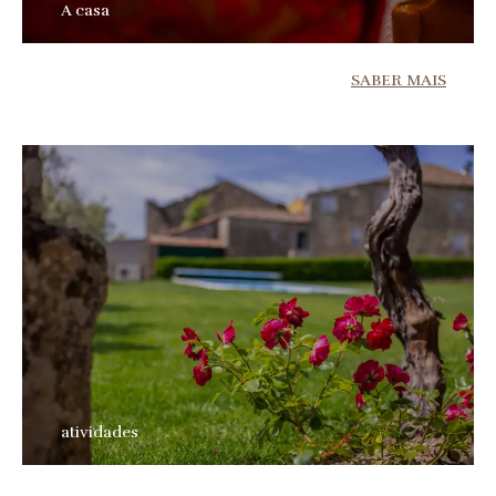
A casa
SABER MAIS
atividades