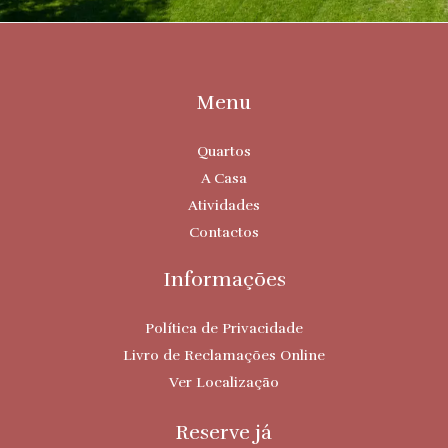
Menu
Quartos
A Casa
Atividades
Contactos
Informações
Política de Privacidade
Livro de Reclamações Online
Ver Localização
Reserve já