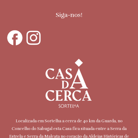
Siga-nos!
Localizada em Sortelha a cerca de 40 km da Guarda, no
Concelho do Sabugal esta Casa fica situada entre a Serra da
Estrela e Serra da Malcata no coração da Aldeias Históricas de