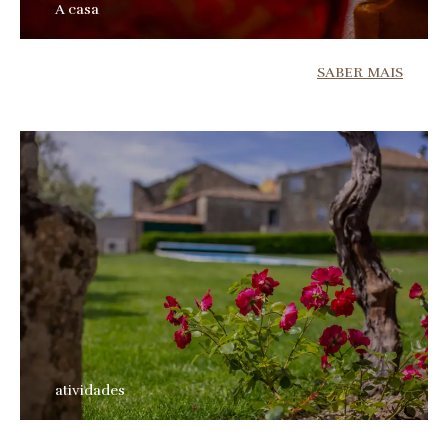
A casa
SABER MAIS
atividades