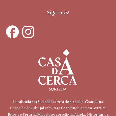
Siga-nos!
Localizada em Sortelha a cerca de 40 km da Guarda, no
Concelho do Sabugal esta Casa fica situada entre a Serra da
Estrela e Serra da Malcata no coração da Aldeias Históricas de