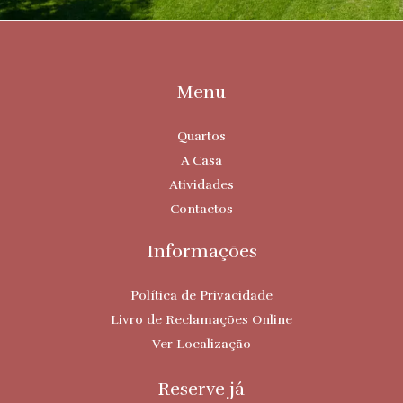
Menu
Quartos
A Casa
Atividades
Contactos
Informações
Política de Privacidade
Livro de Reclamações Online
Ver Localização
Reserve já