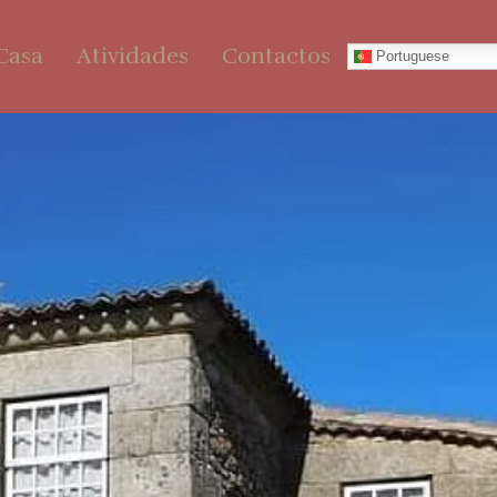
Casa
Atividades
Contactos
Portuguese