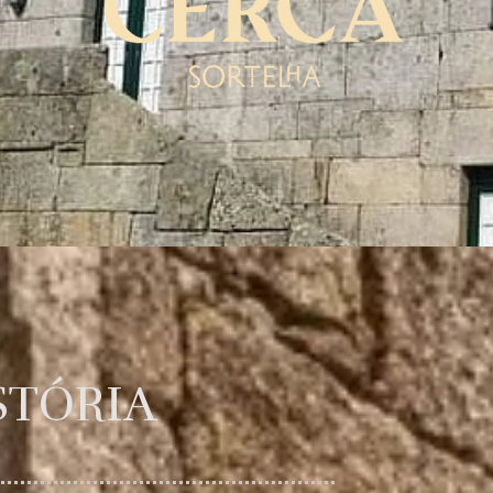
STÓRIA