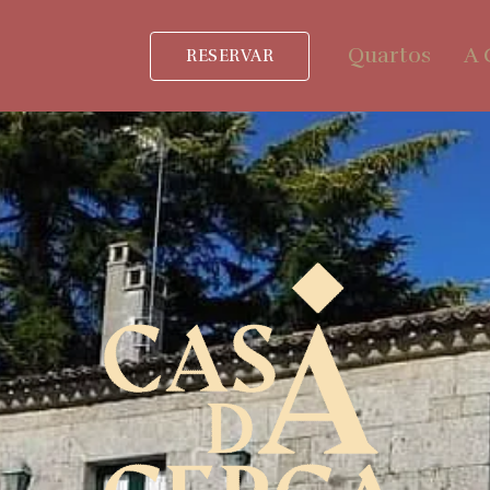
Quartos
A 
RESERVAR