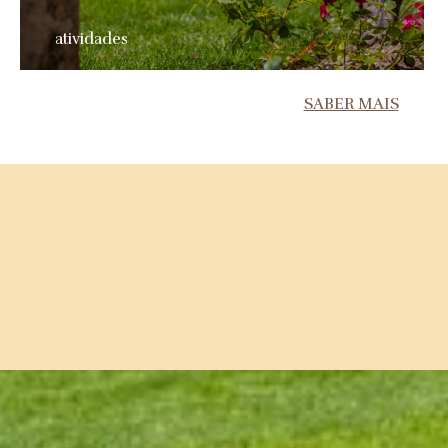
atividades
SABER MAIS