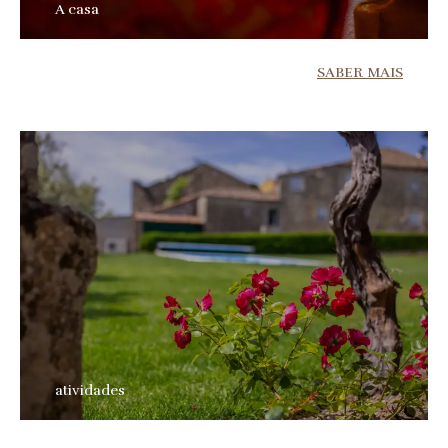
A casa
SABER MAIS
atividades