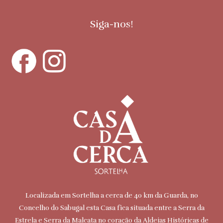
Siga-nos!
Localizada em Sortelha a cerca de 40 km da Guarda, no
Concelho do Sabugal esta Casa fica situada entre a Serra da
Estrela e Serra da Malcata no coração da Aldeias Históricas de