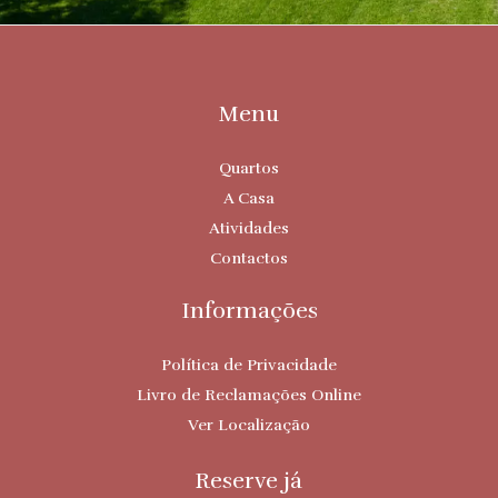
Menu
Quartos
A Casa
Atividades
Contactos
Informações
Política de Privacidade
Livro de Reclamações Online
Ver Localização
Reserve já