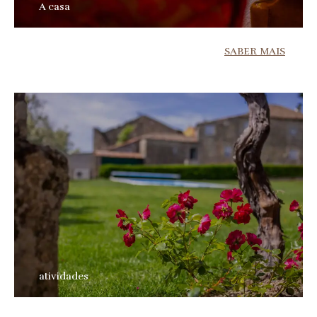
A casa
SABER MAIS
atividades