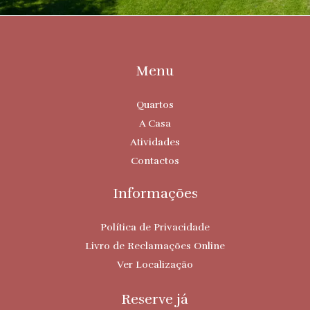
Menu
Quartos
A Casa
Atividades
Contactos
Informações
Política de Privacidade
Livro de Reclamações Online
Ver Localização
Reserve já