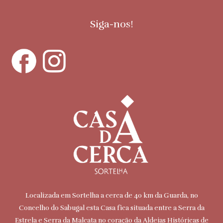
Siga-nos!
Localizada em Sortelha a cerca de 40 km da Guarda, no
Concelho do Sabugal esta Casa fica situada entre a Serra da
Estrela e Serra da Malcata no coração da Aldeias Históricas de