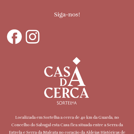
Siga-nos!
Localizada em Sortelha a cerca de 40 km da Guarda, no
Concelho do Sabugal esta Casa fica situada entre a Serra da
Estrela e Serra da Malcata no coração da Aldeias Históricas de