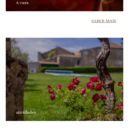
A casa
SABER MAIS
atividades