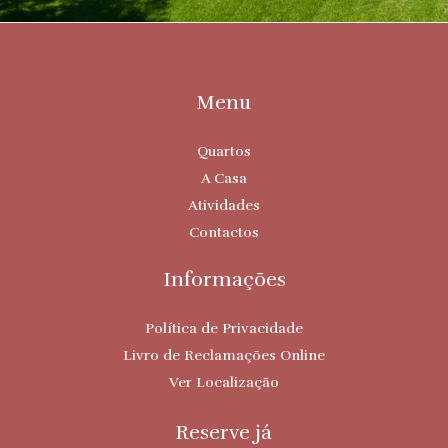
Menu
Quartos
A Casa
Atividades
Contactos
Informações
Política de Privacidade
Livro de Reclamações Online
Ver Localização
Reserve já