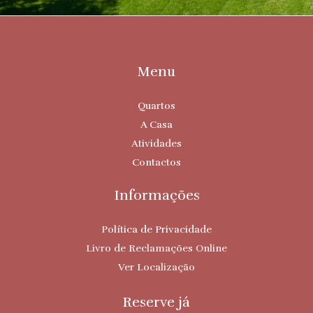
Menu
Quartos
A Casa
Atividades
Contactos
Informações
Política de Privacidade
Livro de Reclamações Online
Ver Localização
Reserve já