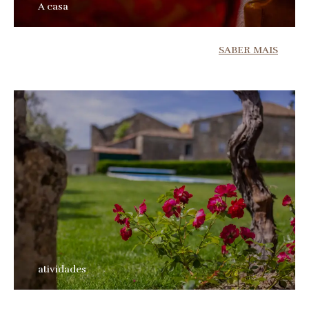
A casa
SABER MAIS
atividades