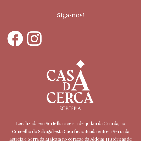
Siga-nos!
Localizada em Sortelha a cerca de 40 km da Guarda, no
Concelho do Sabugal esta Casa fica situada entre a Serra da
Estrela e Serra da Malcata no coração da Aldeias Históricas de