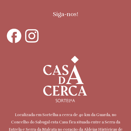
Siga-nos!
Localizada em Sortelha a cerca de 40 km da Guarda, no
Concelho do Sabugal esta Casa fica situada entre a Serra da
Estrela e Serra da Malcata no coração da Aldeias Históricas de