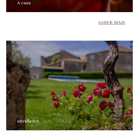
A casa
SABER MAIS
atividades