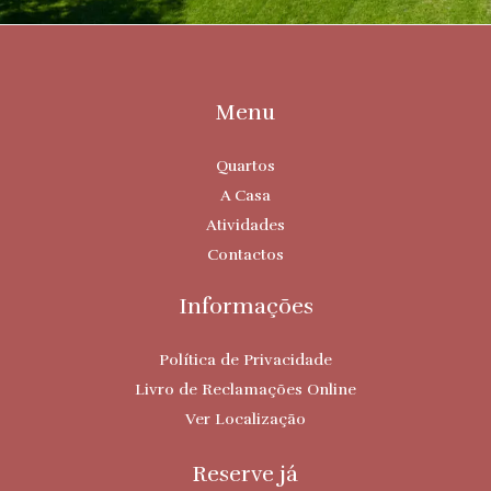
Menu
Quartos
A Casa
Atividades
Contactos
Informações
Política de Privacidade
Livro de Reclamações Online
Ver Localização
Reserve já