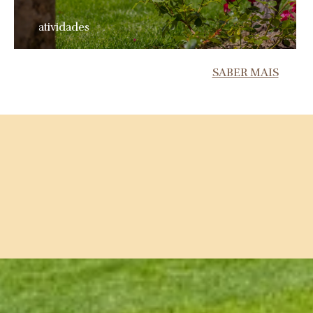
atividades
SABER MAIS