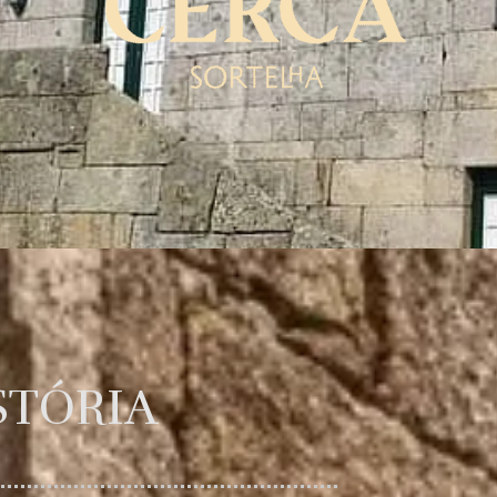
STÓRIA