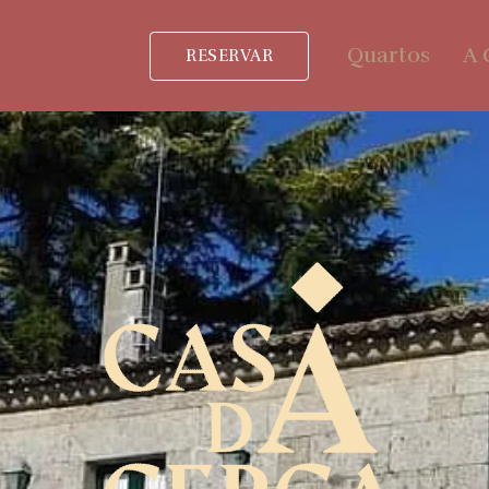
Quartos
A 
RESERVAR