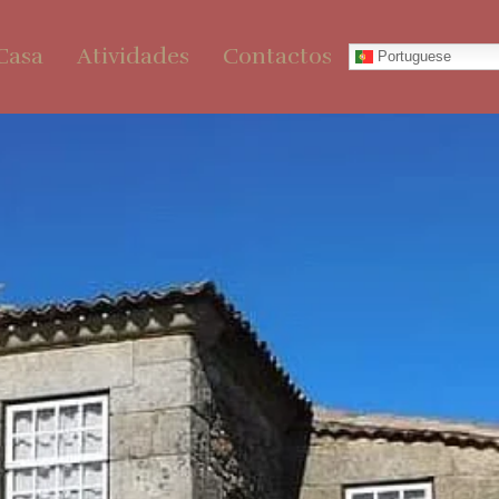
Casa
Atividades
Contactos
Portuguese