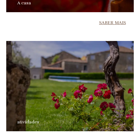
A casa
SABER MAIS
atividades