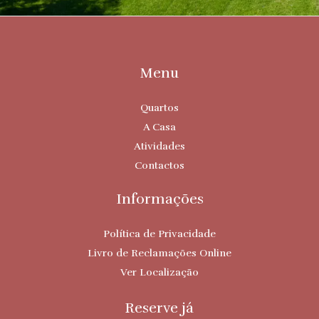
Menu
Quartos
A Casa
Atividades
Contactos
Informações
Política de Privacidade
Livro de Reclamações Online
Ver Localização
Reserve já