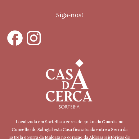
Siga-nos!
Localizada em Sortelha a cerca de 40 km da Guarda, no
Concelho do Sabugal esta Casa fica situada entre a Serra da
Estrela e Serra da Malcata no coração da Aldeias Históricas de