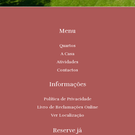
Menu
Quartos
A Casa
Atividades
Contactos
Informações
Política de Privacidade
Livro de Reclamações Online
Ver Localização
Reserve já