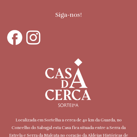
Siga-nos!
Localizada em Sortelha a cerca de 40 km da Guarda, no
Concelho do Sabugal esta Casa fica situada entre a Serra da
Estrela e Serra da Malcata no coração da Aldeias Históricas de