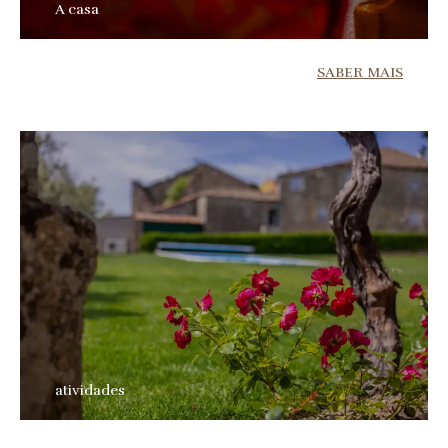
A casa
SABER MAIS
atividades