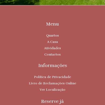
Menu
Quartos
A Casa
Atividades
Contactos
Informações
Política de Privacidade
Livro de Reclamações Online
Ver Localização
Reserve já