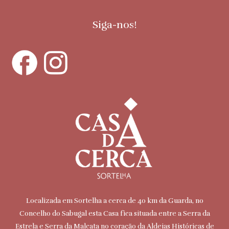
Siga-nos!
Localizada em Sortelha a cerca de 40 km da Guarda, no
Concelho do Sabugal esta Casa fica situada entre a Serra da
Estrela e Serra da Malcata no coração da Aldeias Históricas de