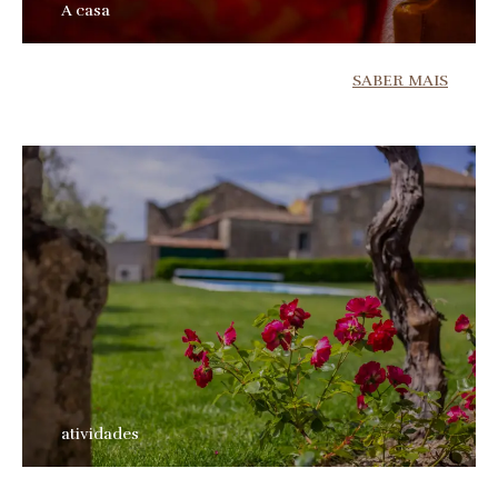
A casa
SABER MAIS
atividades