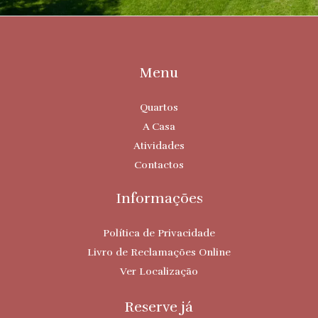
Menu
Quartos
A Casa
Atividades
Contactos
Informações
Política de Privacidade
Livro de Reclamações Online
Ver Localização
Reserve já