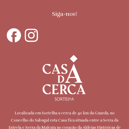
Siga-nos!
Localizada em Sortelha a cerca de 40 km da Guarda, no
Concelho do Sabugal esta Casa fica situada entre a Serra da
Estrela e Serra da Malcata no coração da Aldeias Históricas de