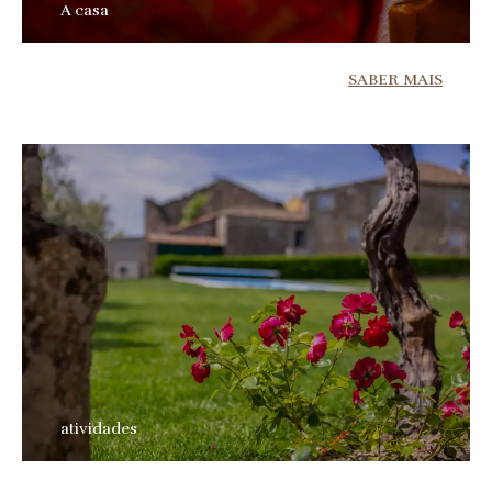
A casa
SABER MAIS
atividades