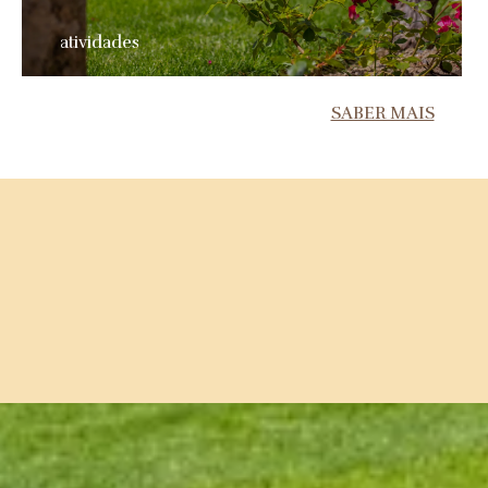
atividades
SABER MAIS