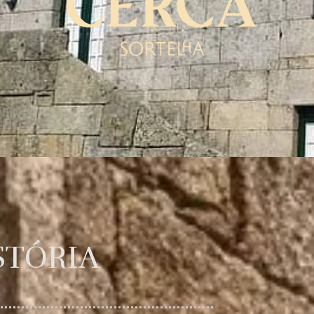
STÓRIA