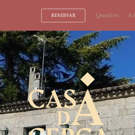
Quartos
A 
RESERVAR