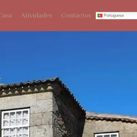
Casa
Atividades
Contactos
Portuguese