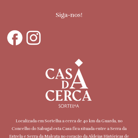
Siga-nos!
Localizada em Sortelha a cerca de 40 km da Guarda, no
Concelho do Sabugal esta Casa fica situada entre a Serra da
Estrela e Serra da Malcata no coração da Aldeias Históricas de