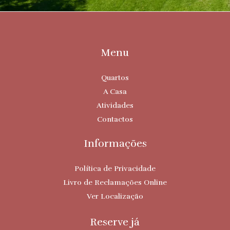
Menu
Quartos
A Casa
Atividades
Contactos
Informações
Política de Privacidade
Livro de Reclamações Online
Ver Localização
Reserve já