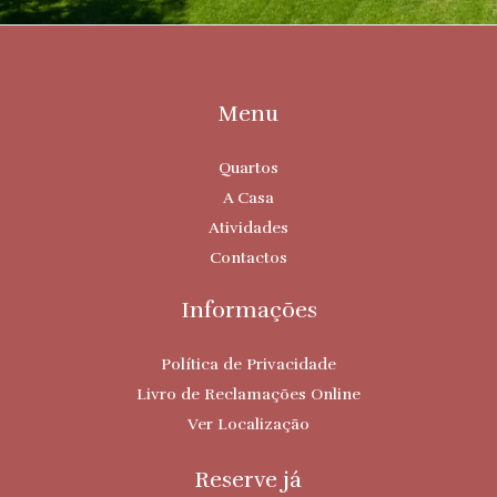
Menu
Quartos
A Casa
Atividades
Contactos
Informações
Política de Privacidade
Livro de Reclamações Online
Ver Localização
Reserve já