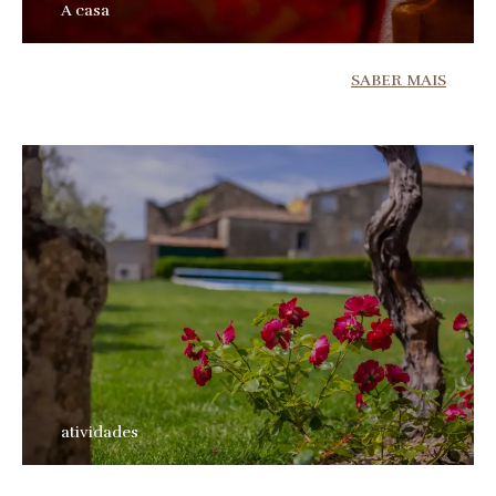
A casa
SABER MAIS
atividades