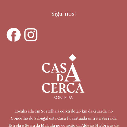
Siga-nos!
Localizada em Sortelha a cerca de 40 km da Guarda, no
Concelho do Sabugal esta Casa fica situada entre a Serra da
Estrela e Serra da Malcata no coração da Aldeias Históricas de