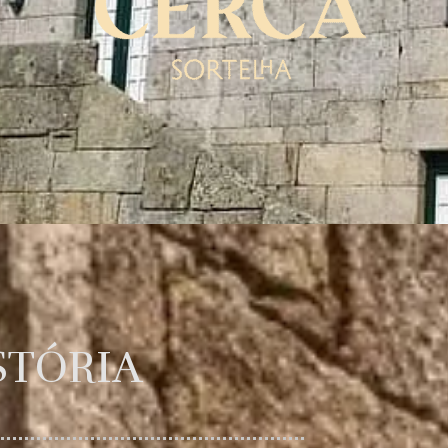
STÓRIA