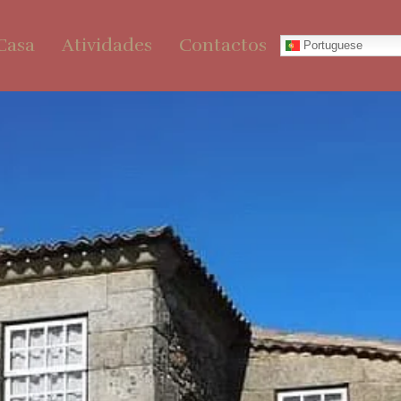
Casa
Atividades
Contactos
Portuguese