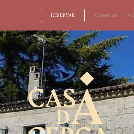
Quartos
A 
RESERVAR