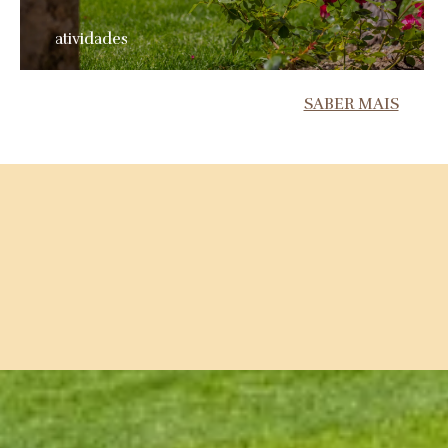
atividades
SABER MAIS