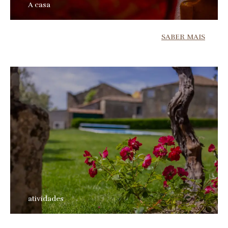
A casa
SABER MAIS
atividades