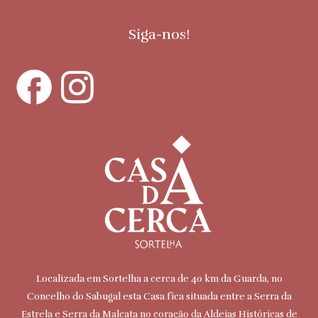
Siga-nos!
Localizada em Sortelha a cerca de 40 km da Guarda, no
Concelho do Sabugal esta Casa fica situada entre a Serra da
Estrela e Serra da Malcata no coração da Aldeias Históricas de