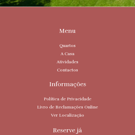
Menu
Quartos
A Casa
Atividades
Contactos
Informações
Política de Privacidade
Livro de Reclamações Online
Ver Localização
Reserve já