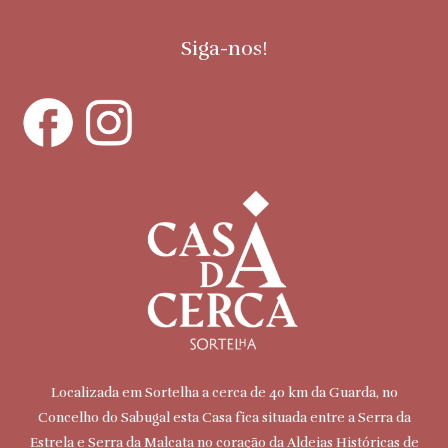
Siga-nos!
Localizada em Sortelha a cerca de 40 km da Guarda, no
Concelho do Sabugal esta Casa fica situada entre a Serra da
Estrela e Serra da Malcata no coração da Aldeias Históricas de