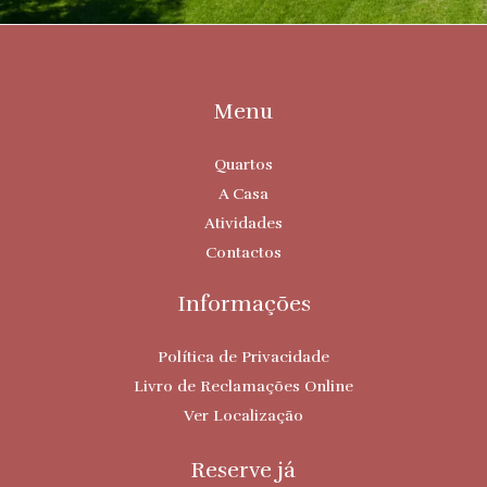
Menu
Quartos
A Casa
Atividades
Contactos
Informações
Política de Privacidade
Livro de Reclamações Online
Ver Localização
Reserve já