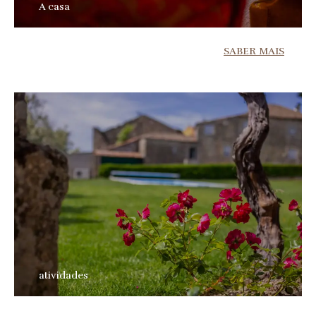
A casa
SABER MAIS
atividades