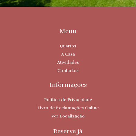
Menu
Quartos
A Casa
Atividades
Contactos
Informações
Política de Privacidade
Livro de Reclamações Online
Ver Localização
Reserve já