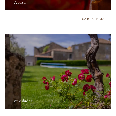
A casa
SABER MAIS
atividades