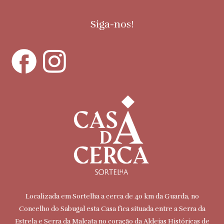
Siga-nos!
Localizada em Sortelha a cerca de 40 km da Guarda, no
Concelho do Sabugal esta Casa fica situada entre a Serra da
Estrela e Serra da Malcata no coração da Aldeias Históricas de