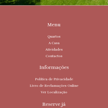
Menu
Quartos
A Casa
Atividades
Contactos
Informações
Política de Privacidade
Livro de Reclamações Online
Ver Localização
Reserve já