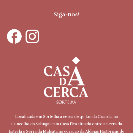
Siga-nos!
Localizada em Sortelha a cerca de 40 km da Guarda, no
Concelho do Sabugal esta Casa fica situada entre a Serra da
Estrela e Serra da Malcata no coração da Aldeias Históricas de