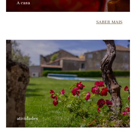
A casa
SABER MAIS
atividades