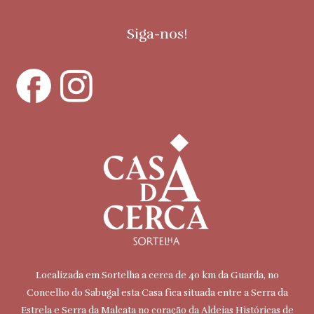
Siga-nos!
Localizada em Sortelha a cerca de 40 km da Guarda, no
Concelho do Sabugal esta Casa fica situada entre a Serra da
Estrela e Serra da Malcata no coração da Aldeias Históricas de