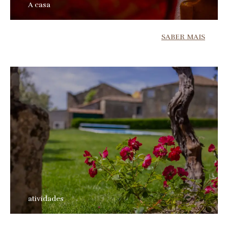
A casa
SABER MAIS
atividades