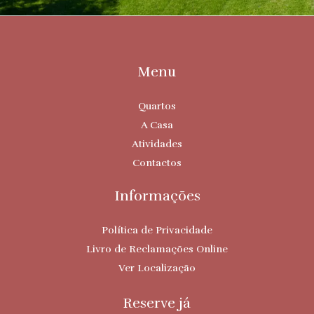
Menu
Quartos
A Casa
Atividades
Contactos
Informações
Política de Privacidade
Livro de Reclamações Online
Ver Localização
Reserve já