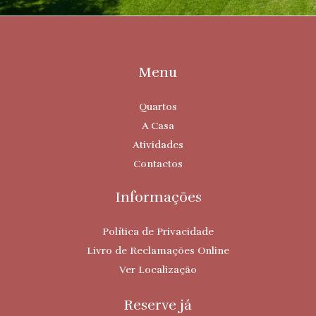
Menu
Quartos
A Casa
Atividades
Contactos
Informações
Política de Privacidade
Livro de Reclamações Online
Ver Localização
Reserve já