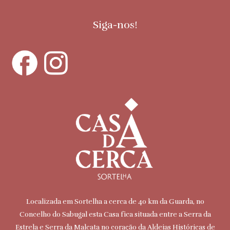
Siga-nos!
Localizada em Sortelha a cerca de 40 km da Guarda, no
Concelho do Sabugal esta Casa fica situada entre a Serra da
Estrela e Serra da Malcata no coração da Aldeias Históricas de