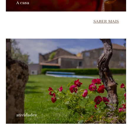
A casa
SABER MAIS
atividades