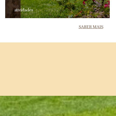
atividades
SABER MAIS