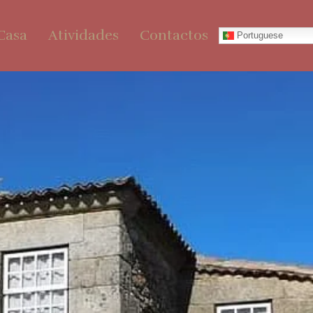
Casa
Atividades
Contactos
Portuguese