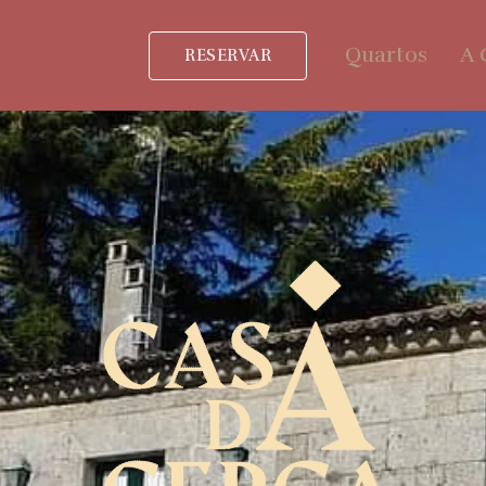
Quartos
A 
RESERVAR