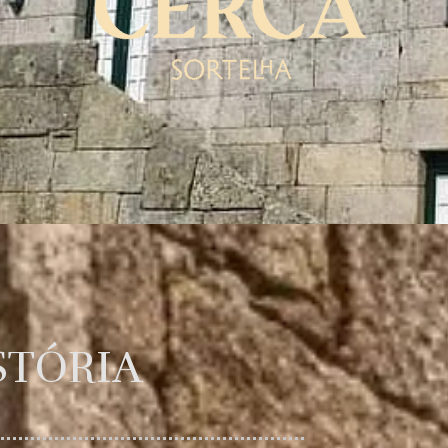
STÓRIA