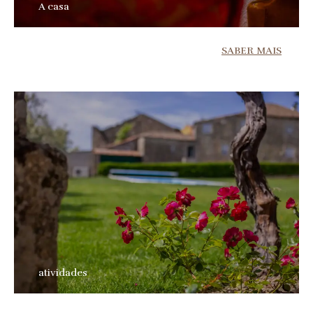
A casa
SABER MAIS
atividades