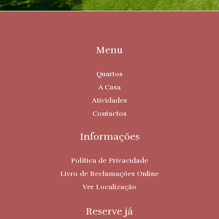
Menu
Quartos
A Casa
Atividades
Contactos
Informações
Política de Privacidade
Livro de Reclamações Online
Ver Localização
Reserve já