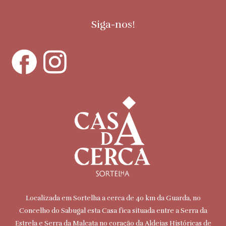
Siga-nos!
Localizada em Sortelha a cerca de 40 km da Guarda, no
Concelho do Sabugal esta Casa fica situada entre a Serra da
Estrela e Serra da Malcata no coração da Aldeias Históricas de