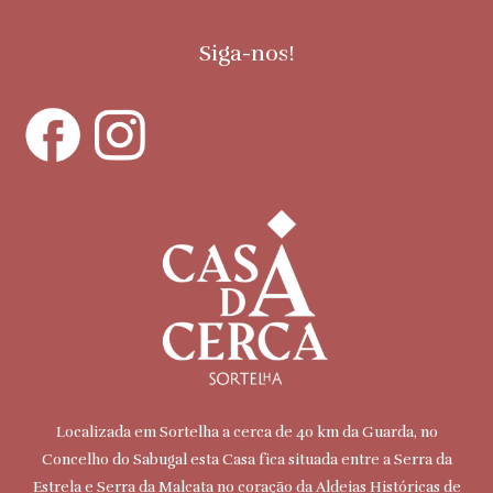
Siga-nos!
Localizada em Sortelha a cerca de 40 km da Guarda, no
Concelho do Sabugal esta Casa fica situada entre a Serra da
Estrela e Serra da Malcata no coração da Aldeias Históricas de