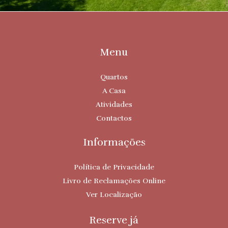
Menu
Quartos
A Casa
Atividades
Contactos
Informações
Política de Privacidade
Livro de Reclamações Online
Ver Localização
Reserve já