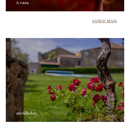
A casa
SABER MAIS
atividades