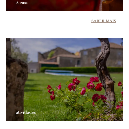
A casa
SABER MAIS
atividades