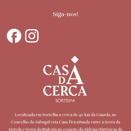
Siga-nos!
Localizada em Sortelha a cerca de 40 km da Guarda, no
Concelho do Sabugal esta Casa fica situada entre a Serra da
Estrela e Serra da Malcata no coração da Aldeias Históricas de