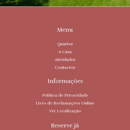
Menu
Quartos
A Casa
Atividades
Contactos
Informações
Política de Privacidade
Livro de Reclamações Online
Ver Localização
Reserve já