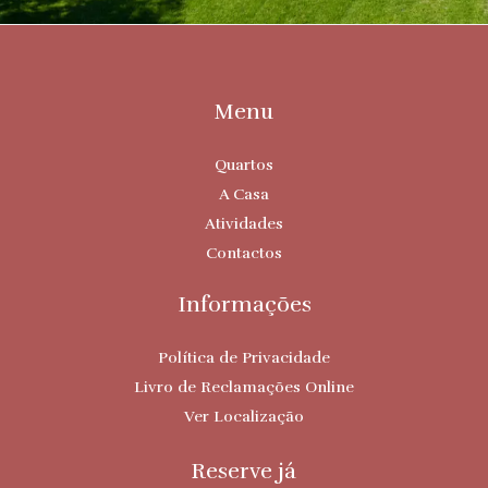
Menu
Quartos
A Casa
Atividades
Contactos
Informações
Política de Privacidade
Livro de Reclamações Online
Ver Localização
Reserve já