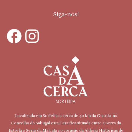
Siga-nos!
Localizada em Sortelha a cerca de 40 km da Guarda, no
Concelho do Sabugal esta Casa fica situada entre a Serra da
Estrela e Serra da Malcata no coração da Aldeias Históricas de