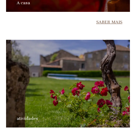
A casa
SABER MAIS
atividades