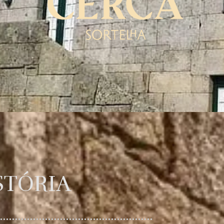
STÓRIA