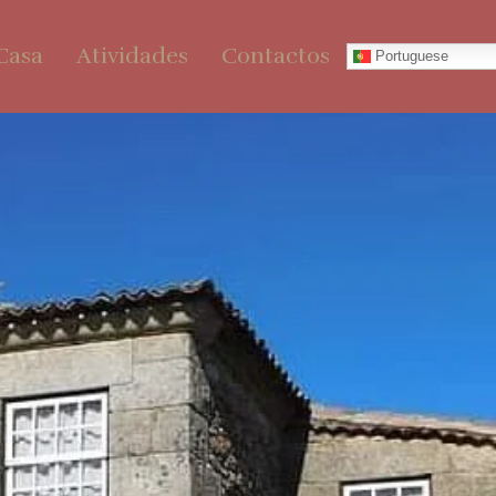
Casa
Atividades
Contactos
Portuguese