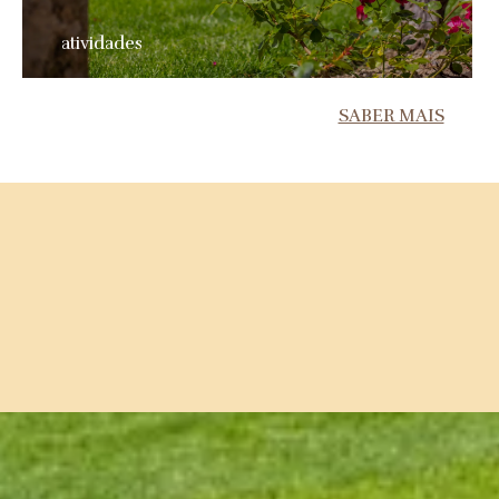
atividades
SABER MAIS