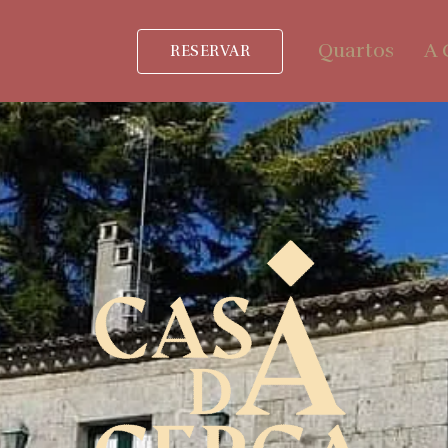
Quartos
A 
RESERVAR