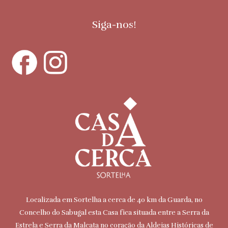
Siga-nos!
Localizada em Sortelha a cerca de 40 km da Guarda, no
Concelho do Sabugal esta Casa fica situada entre a Serra da
Estrela e Serra da Malcata no coração da Aldeias Históricas de