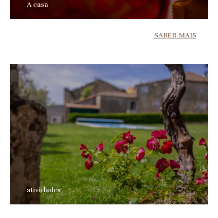
A casa
SABER MAIS
atividades