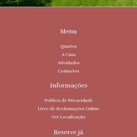
Menu
Quartos
A Casa
Atividades
Contactos
Informações
Política de Privacidade
Livro de Reclamações Online
Ver Localização
Reserve já